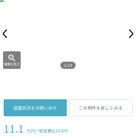
画像を拡大
1/24
空室状況をお問い合せ
この物件を詳しくみる
11.1
万円 / 管理費
8,500円