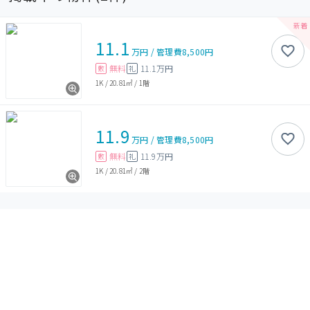
11.1
万円
/
管理費
8,500円
無料
11.1万円
敷
礼
1K
/
20.81㎡
/
1階
11.9
万円
/
管理費
8,500円
無料
11.9万円
敷
礼
1K
/
20.81㎡
/
2階