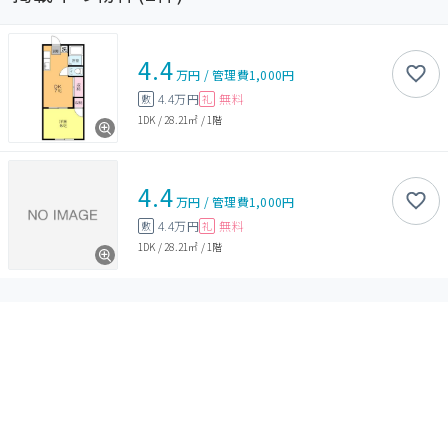
4.4
万円
/
管理費
1,000円
4.4万円
無料
敷
礼
1DK
/
28.21㎡
/
1階
4.4
万円
/
管理費
1,000円
4.4万円
無料
敷
礼
1DK
/
28.21㎡
/
1階