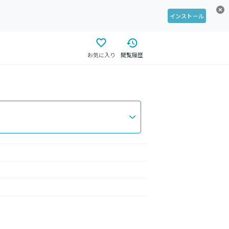
インストール
お気に入り
閲覧履歴