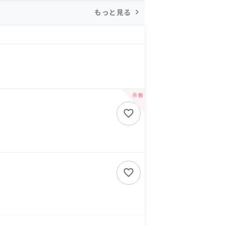
もっと見る