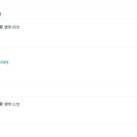
棟
駅 徒歩10分
000円
駅 徒歩11分