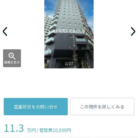
画像を拡大
1/27
空室状況をお問い合せ
この物件を詳しくみる
11.3
万円 / 管理費
10,000円