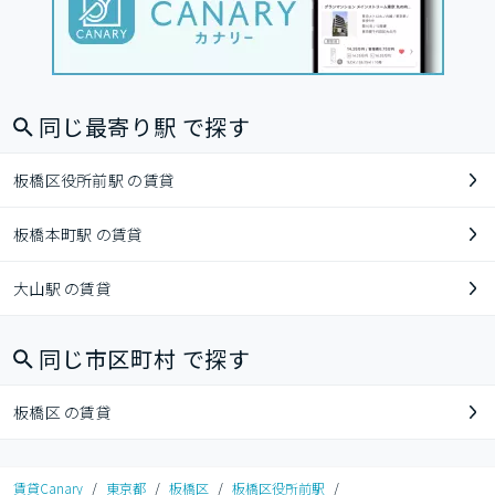
同じ最寄り駅 で探す
板橋区役所前駅 の賃貸
板橋本町駅 の賃貸
大山駅 の賃貸
同じ市区町村 で探す
板橋区 の賃貸
賃貸Canary
/
東京都
/
板橋区
/
板橋区役所前駅
/