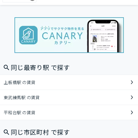
同じ最寄り駅 で探す
上板橋駅 の賃貸
東武練馬駅 の賃貸
平和台駅 の賃貸
同じ市区町村 で探す