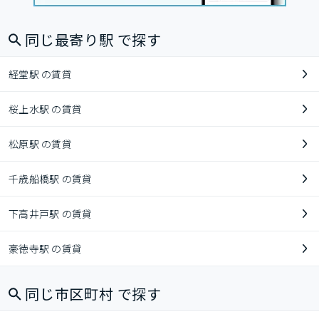
同じ最寄り駅 で探す
経堂駅 の賃貸
桜上水駅 の賃貸
松原駅 の賃貸
千歳船橋駅 の賃貸
下高井戸駅 の賃貸
豪徳寺駅 の賃貸
同じ市区町村 で探す