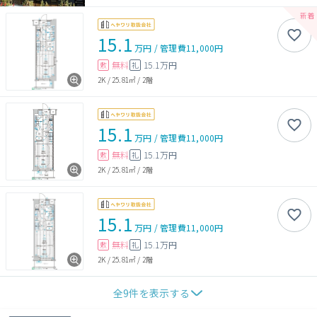
15.1
万円
/
管理費
11,000円
無料
15.1万円
敷
礼
2K
/
25.81㎡
/
2階
15.1
万円
/
管理費
11,000円
無料
15.1万円
敷
礼
2K
/
25.81㎡
/
2階
15.1
万円
/
管理費
11,000円
無料
15.1万円
敷
礼
2K
/
25.81㎡
/
2階
全
9
件を表示する