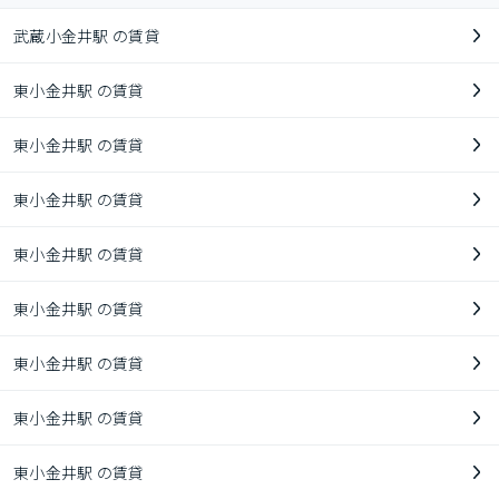
武蔵小金井駅 の賃貸
東小金井駅 の賃貸
東小金井駅 の賃貸
東小金井駅 の賃貸
東小金井駅 の賃貸
東小金井駅 の賃貸
東小金井駅 の賃貸
東小金井駅 の賃貸
東小金井駅 の賃貸