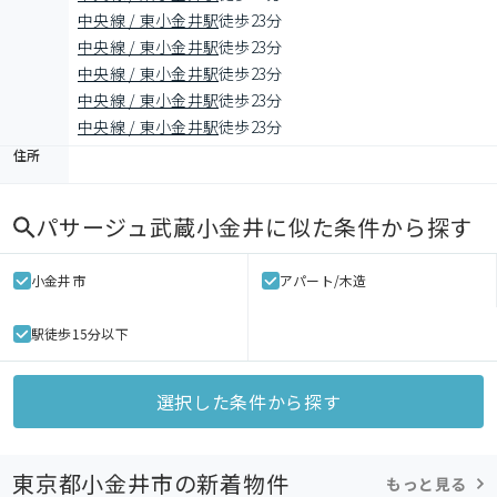
中央線 / 東小金井駅
徒歩23分
中央線 / 東小金井駅
徒歩23分
中央線 / 東小金井駅
徒歩23分
中央線 / 東小金井駅
徒歩23分
中央線 / 東小金井駅
徒歩23分
住所
パサージュ武蔵小金井
に似た条件から探す
小金井市
アパート/木造
駅徒歩15分以下
選択した条件から探す
東京都小金井市の新着物件
もっと見る