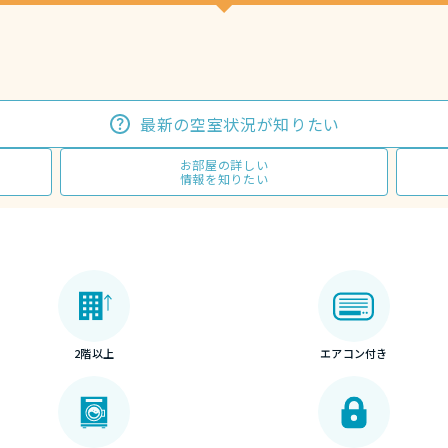
最新の空室状況が知りたい
お部屋の詳しい
情報を知りたい
2階以上
エアコン付き