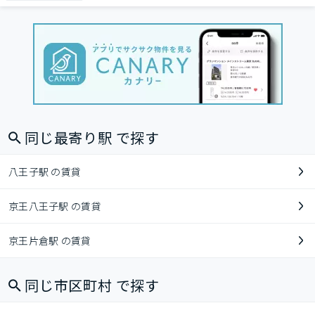
同じ最寄り駅 で探す
八王子駅 の賃貸
京王八王子駅 の賃貸
京王片倉駅 の賃貸
同じ市区町村 で探す