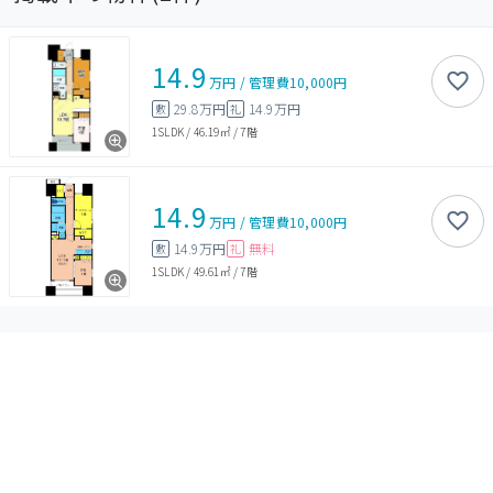
14.9
万円
/
管理費
10,000円
29.8万円
14.9万円
敷
礼
1SLDK
/
46.19㎡
/
7階
14.9
万円
/
管理費
10,000円
14.9万円
無料
敷
礼
1SLDK
/
49.61㎡
/
7階