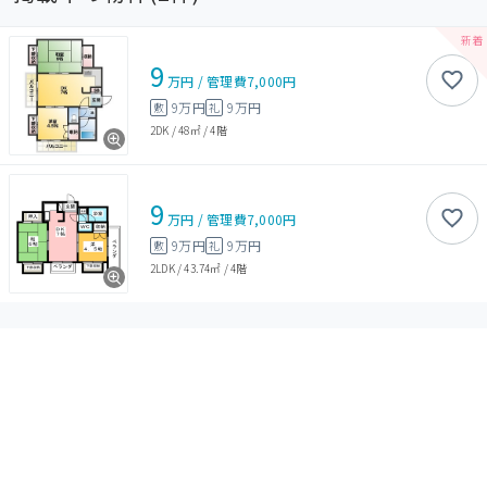
9
万円
/
管理費
7,000円
9万円
9万円
敷
礼
2DK
/
48㎡
/
4階
9
万円
/
管理費
7,000円
9万円
9万円
敷
礼
2LDK
/
43.74㎡
/
4階