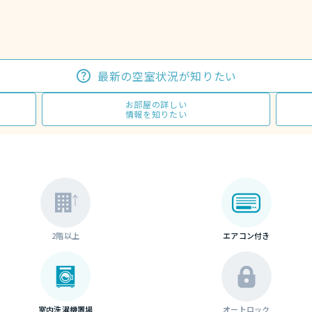
最新の空室状況が知りたい
お部屋の詳しい
情報を知りたい
2階以上
エアコン付き
室内洗濯機置場
オートロック