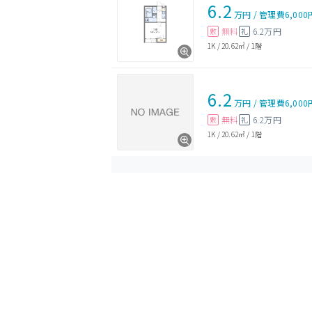
6.2
万円
/
管理費
6,000
無料
6.2万円
敷
礼
1K
/
20.62㎡
/
1階
6.2
万円
/
管理費
6,000
無料
6.2万円
敷
礼
1K
/
20.62㎡
/
1階