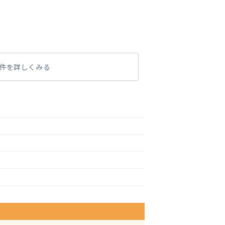
件を詳しくみる