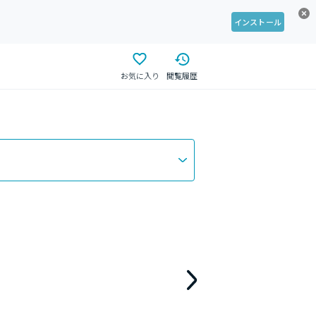
インストール
お気に入り
閲覧履歴