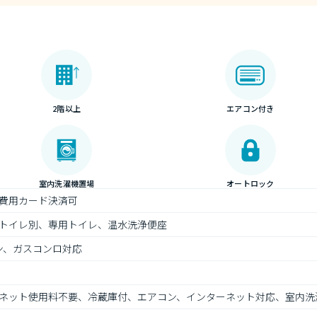
2階以上
エアコン付き
室内洗濯機置場
オートロック
費用カード決済可
トイレ別、専用トイレ、温水洗浄便座
ン、ガスコンロ対応
ネット使用料不要、冷蔵庫付、エアコン、インターネット対応、室内洗