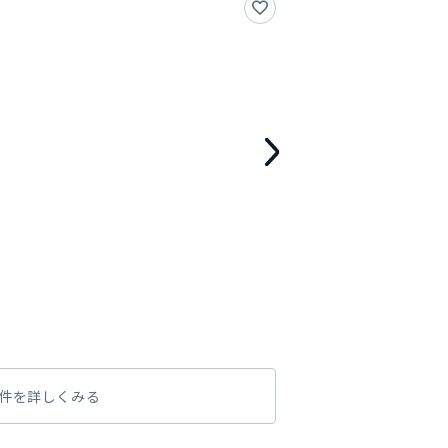
件を詳しくみる