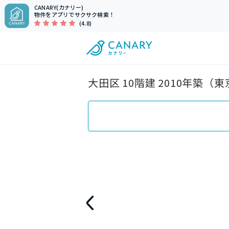
CANARY(カナリー)
物件をアプリでサクサク検索！
(4.8)
大田区 10階建 2010年築（