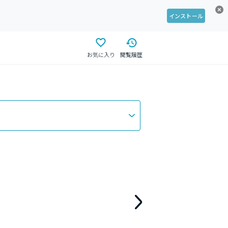
インストール
お気に入り
閲覧履歴