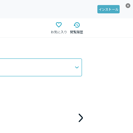
インストール
お気に入り
閲覧履歴