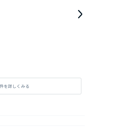
件を詳しくみる