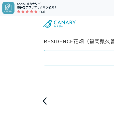
CANARY(カナリー)
物件をアプリでサクサク検索！
(4.8)
RESIDENCE花畑（福岡県久