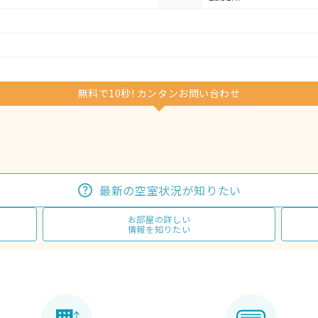
無料で10秒! カンタンお問い合わせ
最新の空室状況が知りたい
お部屋の詳しい
情報を知りたい