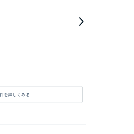
件を詳しくみる