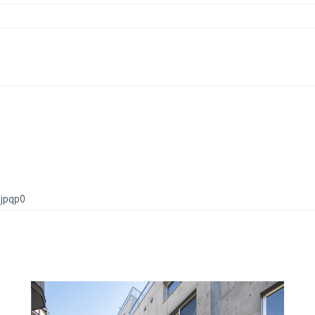
jpqp0