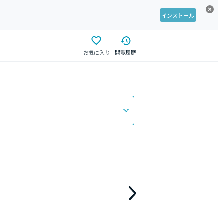
インストール
お気に入り
閲覧履歴