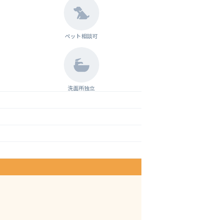
ペット相談可
洗面所独立