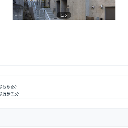
1/5
駅
徒歩8分
駅
徒歩21分