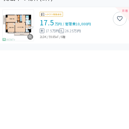
17.5
万円
/
管理費
10,000円
17.5万円
26.25万円
敷
礼
2LDK
/
59.85㎡
/
6階