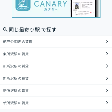
同じ最寄り駅 で探す
航空公園駅 の賃貸
東所沢駅 の賃貸
新所沢駅 の賃貸
新所沢駅 の賃貸
新所沢駅 の賃貸
新所沢駅 の賃貸