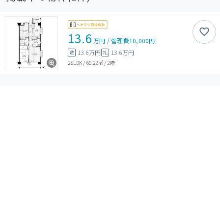
13.6
万円
/
管理費
10,000円
13.6万円
13.6万円
敷
礼
2SLDK
/
65.22㎡
/
2階