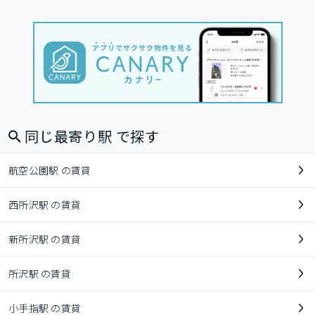
同じ最寄り駅 で探す
航空公園駅 の賃貸
西所沢駅 の賃貸
新所沢駅 の賃貸
所沢駅 の賃貸
小手指駅 の賃貸