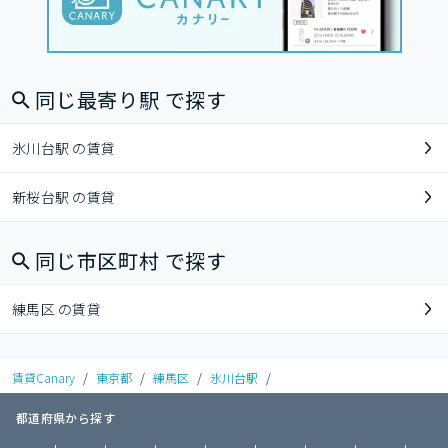
同じ最寄り駅 で探す
氷川台駅 の賃貸
新桜台駅 の賃貸
同じ市区町村 で探す
練馬区 の賃貸
賃貸Canary
/
東京都
/
練馬区
/
氷川台駅
/
都道府県から探す