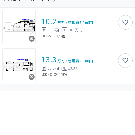
10.2
万円
/
管理費
5,000円
10.2万円
10.2万円
敷
礼
1K
/
25.61㎡
/
2階
13.3
万円
/
管理費
5,000円
13.3万円
13.3万円
敷
礼
1DK
/
30.55㎡
/
8階