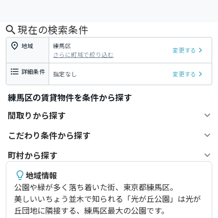
現在の検索条件
地域
練馬区
変更する
さらに町域で絞り込む
詳細条件
指定なし
変更する
練馬区の賃貸物件を条件から探す
間取りから探す
こだわり条件から探す
町村から探す
地域情報
公園や緑が多く落ち着いた街、東京都練馬区。

美しいいちょう並木で知られる「光が丘公園」は光が
丘団地に隣接する、練馬区最大の公園です。
