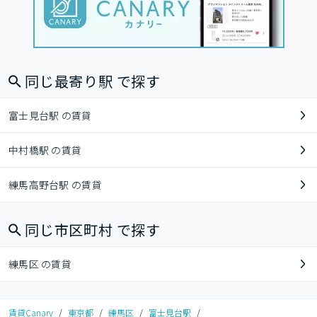
同じ最寄り駅 で探す
富士見台駅 の賃貸
中村橋駅 の賃貸
練馬高野台駅 の賃貸
同じ市区町村 で探す
練馬区 の賃貸
賃貸Canary
/
東京都
/
練馬区
/
富士見台駅
/