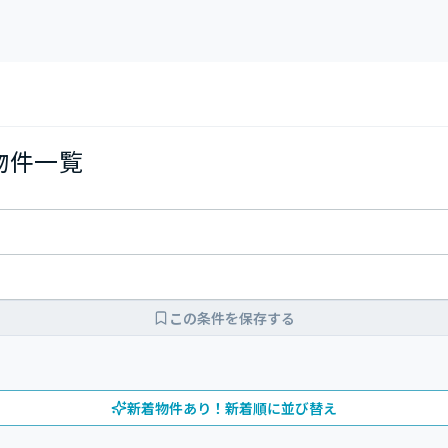
の物件一覧
この条件を保存する
新着物件あり！新着順に並び替え