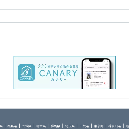
県
福島県
茨城県
栃木県
群馬県
埼玉県
千葉県
東京都
神奈川県
新