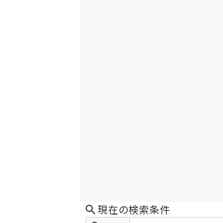
現在の検索条件