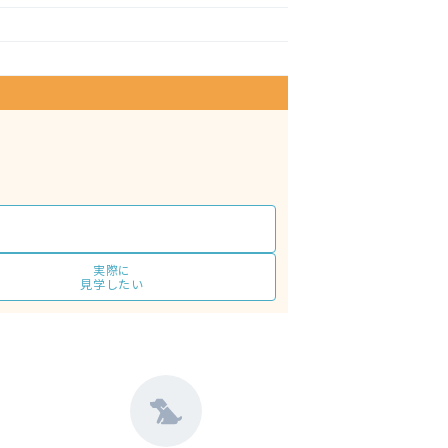
実際に
見学したい