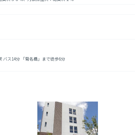
 バス14分 「菊名橋」まで徒歩6分
