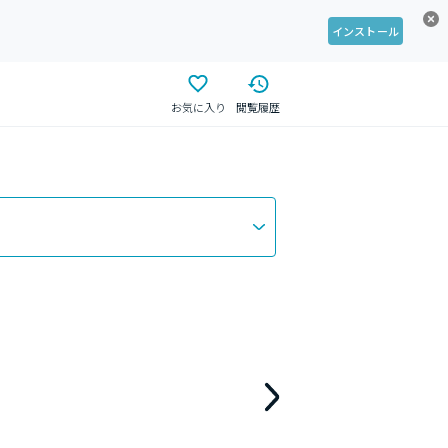
インストール
お気に入り
閲覧履歴