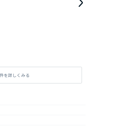
件を詳しくみる