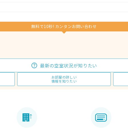
無料で10秒! カンタンお問い合わせ
最新の空室状況が知りたい
お部屋の詳しい
情報を知りたい