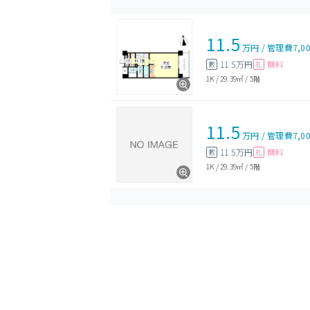
11.5
万円
/
管理費
7,0
11.5万円
無料
敷
礼
1K
/
29.39㎡
/
5階
11.5
万円
/
管理費
7,0
11.5万円
無料
敷
礼
1K
/
29.39㎡
/
5階