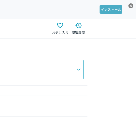
インストール
お気に入り
閲覧履歴