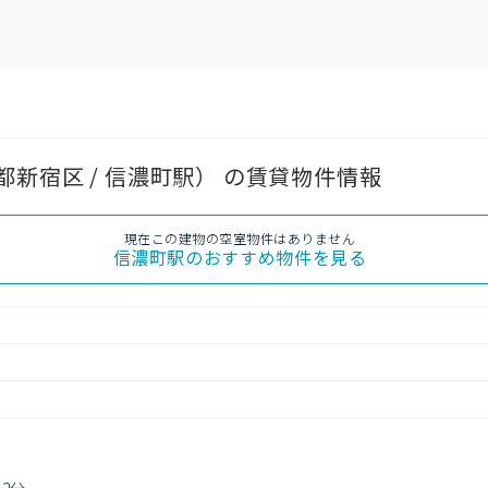
新宿区 / 信濃町駅） の賃貸物件情報
現在この建物の空室物件はありません
信濃町駅
のおすすめ物件を見る