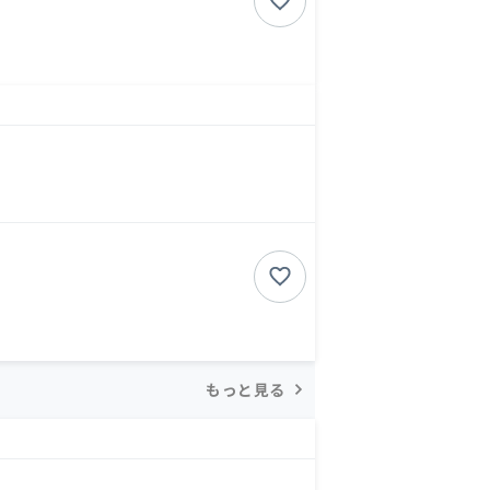
もっと見る