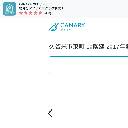
CANARY(カナリー)
物件をアプリでサクサク検索！
(4.8)
久留米市東町 10階建 201