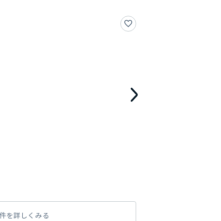
件を詳しくみる