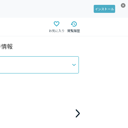
インストール
お気に入り
閲覧履歴
件情報