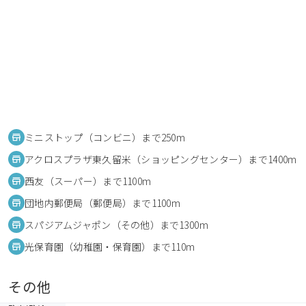
ミニストップ（コンビニ）まで250m
アクロスプラザ東久留米（ショッピングセンター）まで1400m
西友（スーパー）まで1100m
団地内郵便局（郵便局）まで1100m
スパジアムジャポン（その他）まで1300m
光保育園（幼稚園・保育園）まで110m
その他