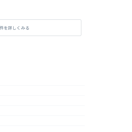
件を詳しくみる