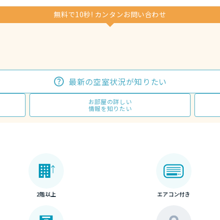
無料で10秒! カンタンお問い合わせ
最新の空室状況が知りたい
お部屋の詳しい
情報を知りたい
2階以上
エアコン付き