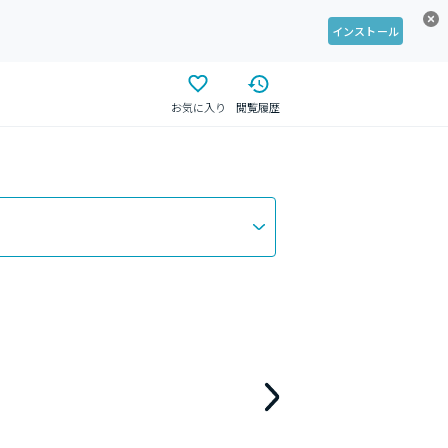
インストール
お気に入り
閲覧履歴