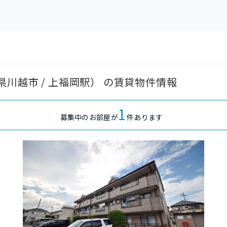
川越市 / 上福岡駅） の賃貸物件情報
1
募集中のお部屋が
件あります