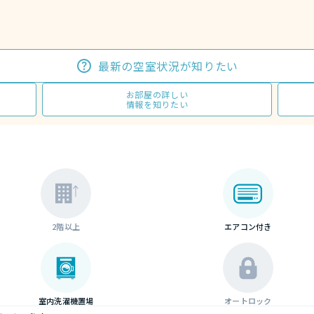
最新の空室状況が知りたい
お部屋の詳しい
情報を知りたい
2階以上
エアコン付き
室内洗濯機置場
オートロック