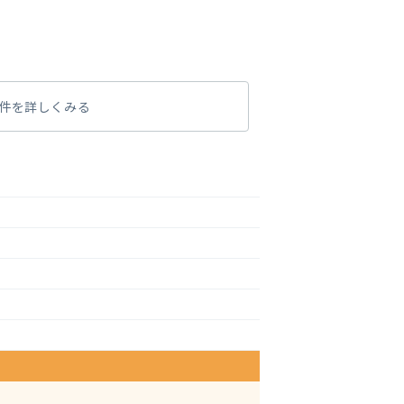
件を詳しくみる