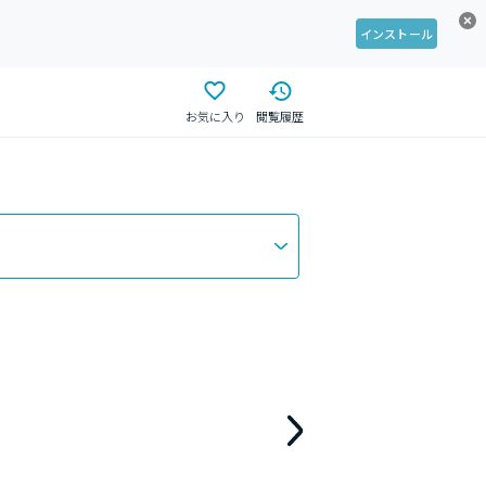
インストール
お気に入り
閲覧履歴