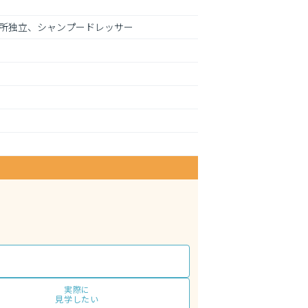
所独立、シャンプードレッサー
実際に
見学したい