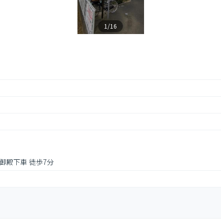
1/16
丸御殿下車 徒歩7分