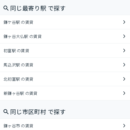
同じ最寄り駅 で探す
鎌ケ谷駅 の賃貸
鎌ヶ谷大仏駅 の賃貸
初富駅 の賃貸
馬込沢駅 の賃貸
北初富駅 の賃貸
新鎌ヶ谷駅 の賃貸
同じ市区町村 で探す
鎌ヶ谷市 の賃貸