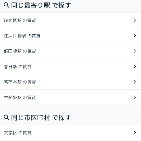
同じ最寄り駅 で探す
後楽園駅 の賃貸
江戸川橋駅 の賃貸
飯田橋駅 の賃貸
春日駅 の賃貸
茗荷谷駅 の賃貸
神楽坂駅 の賃貸
同じ市区町村 で探す
文京区 の賃貸