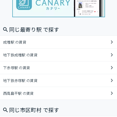
同じ最寄り駅 で探す
成増駅 の賃貸
地下鉄成増駅 の賃貸
下赤塚駅 の賃貸
地下鉄赤塚駅 の賃貸
西高島平駅 の賃貸
同じ市区町村 で探す