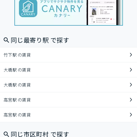
同じ最寄り駅 で探す
竹下駅 の賃貸
大橋駅 の賃貸
大橋駅 の賃貸
高宮駅 の賃貸
高宮駅 の賃貸
同じ市区町村 で探す