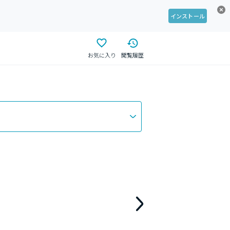
インストール
お気に入り
閲覧履歴