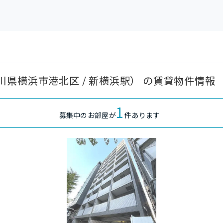
県横浜市港北区 / 新横浜駅） の賃貸物件情報
1
募集中のお部屋が
件あります