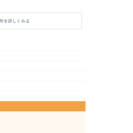
件を詳しくみる