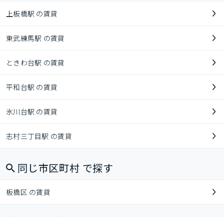
上板橋駅 の賃貸
東武練馬駅 の賃貸
ときわ台駅 の賃貸
平和台駅 の賃貸
氷川台駅 の賃貸
志村三丁目駅 の賃貸
同じ市区町村 で探す
板橋区 の賃貸