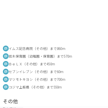
イムス記念病院（その他）まで860m
若木保育園（幼稚園・保育園）まで570m
ＢｅＬＸ（その他）まで450m
セブンイレブン（その他）まで60m
マツモトキヨシ（その他）まで700m
コジマ上板橋（その他）まで550m
その他