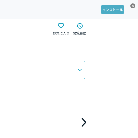
インストール
お気に入り
閲覧履歴