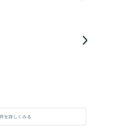
件を詳しくみる