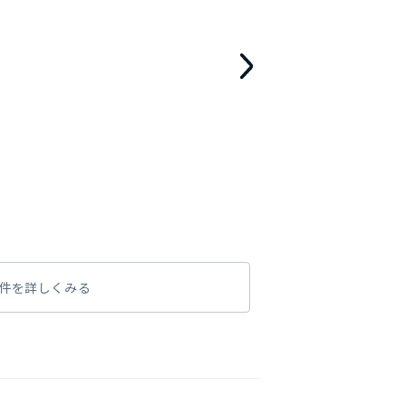
件を詳しくみる