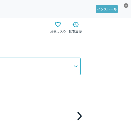
インストール
お気に入り
閲覧履歴