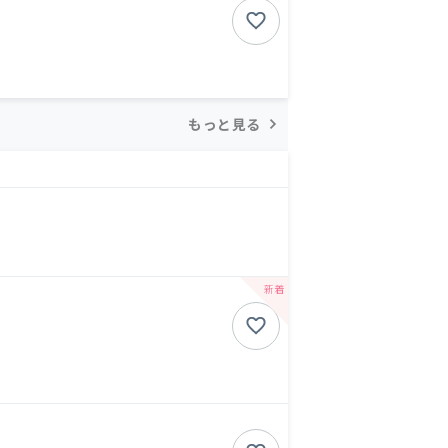
もっと見る