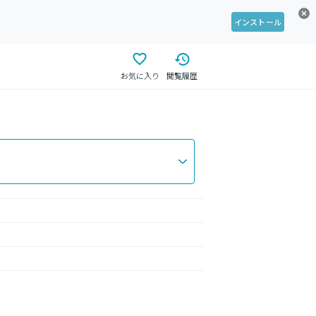
インストール
お気に入り
閲覧履歴