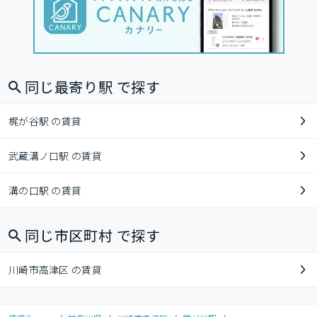
同じ最寄り駅 で探す
梶が谷駅 の賃貸
武蔵溝ノ口駅 の賃貸
溝の口駅 の賃貸
同じ市区町村 で探す
川崎市高津区 の賃貸