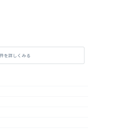
件を詳しくみる