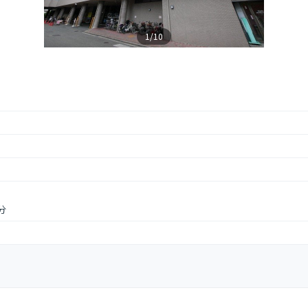
1/10
分