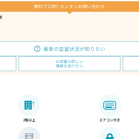
無料で10秒! カンタンお問い合わせ
館
最新の空室状況が知りたい
お部屋の詳しい
情報を知りたい
2階以上
エアコン付き