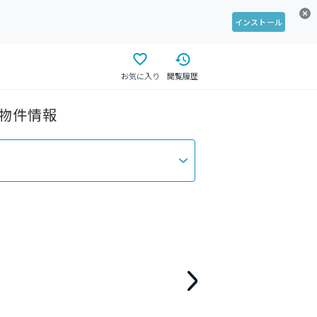
インストール
お気に入り
閲覧履歴
貸物件情報