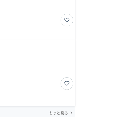
もっと見る