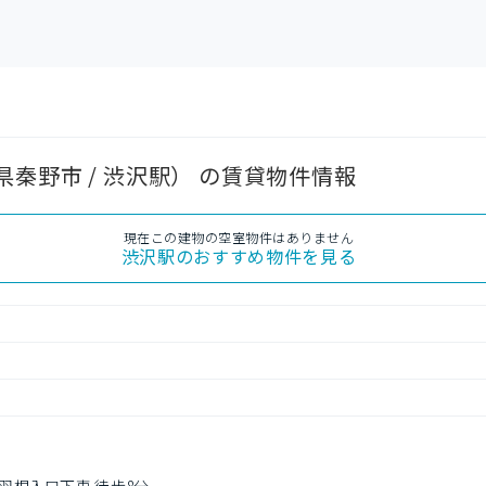
秦野市 / 渋沢駅） の賃貸物件情報
現在この建物の空室物件はありません
渋沢駅
のおすすめ物件を見る