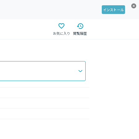
インストール
お気に入り
閲覧履歴