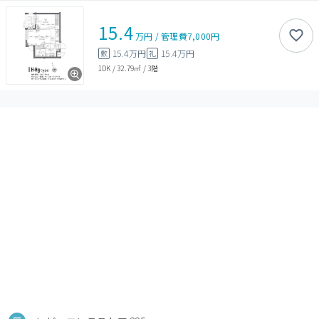
15.4
万円
/
管理費
7,000円
15.4万円
15.4万円
敷
礼
1DK
/
32.79㎡
/
3階