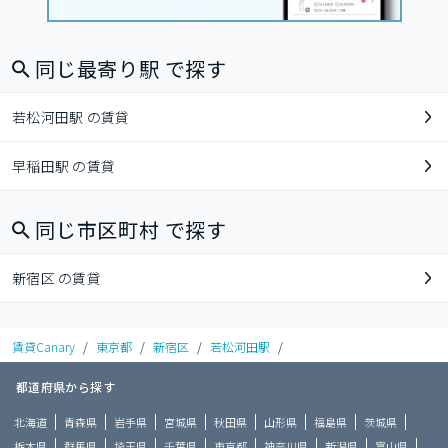
同じ最寄り駅 で探す
若松河田駅 の賃貸
早稲田駅 の賃貸
同じ市区町村 で探す
新宿区 の賃貸
賃貸Canary
/
東京都
/
新宿区
/
若松河田駅
/
都道府県から探す
北海道
青森県
岩手県
宮城県
秋田県
山形県
福島県
茨城県
栃木県
群馬県
埼玉県
千葉県
東京都
神奈川県
新潟県
富山県