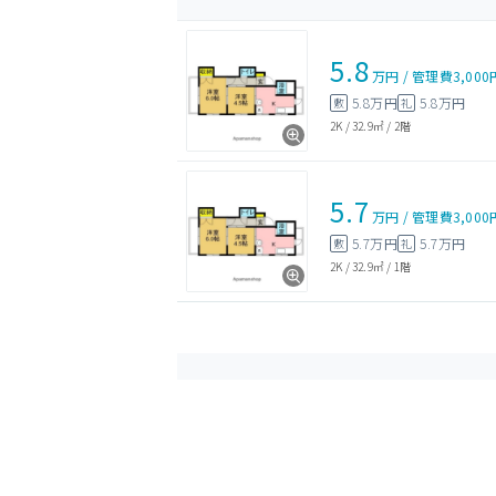
5.8
万円
/
管理費
3,000
5.8万円
5.8万円
敷
礼
2K
/
32.9㎡
/
2階
5.7
万円
/
管理費
3,000
5.7万円
5.7万円
敷
礼
2K
/
32.9㎡
/
1階