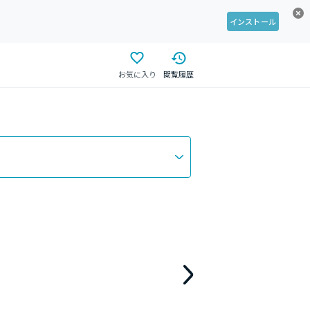
インストール
お気に入り
閲覧履歴