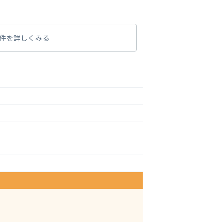
件を詳しくみる