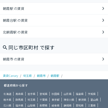
朝霞駅 の賃貸
朝霞台駅 の賃貸
北朝霞駅 の賃貸
同じ市区町村 で探す
朝霞市 の賃貸
賃貸Canary
/
埼玉県
/
朝霞市
/
朝霞駅
/
都道府県から探す
北海道
青森県
岩手県
宮城県
秋田県
山形県
福島県
茨城県
栃木県
群馬県
埼玉県
千葉県
東京都
神奈川県
新潟県
富山県
石川県
福井県
山梨県
長野県
岐阜県
静岡県
愛知県
三重県