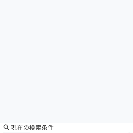
現在の検索条件