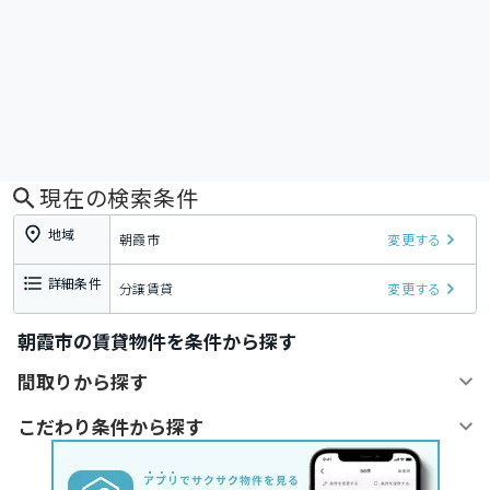
現在の検索条件
地域
朝霞市
変更する
詳細条件
分譲賃貸
変更する
朝霞市の賃貸物件を条件から探す
間取りから探す
こだわり条件から探す