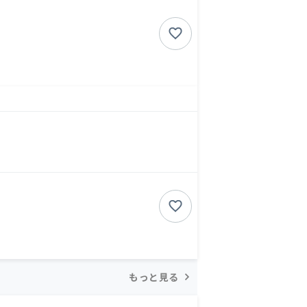
もっと見る