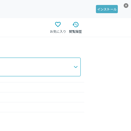
インストール
お気に入り
閲覧履歴