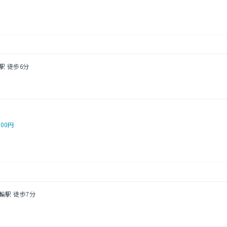
駅 徒歩6分
000円
輪駅 徒歩7分