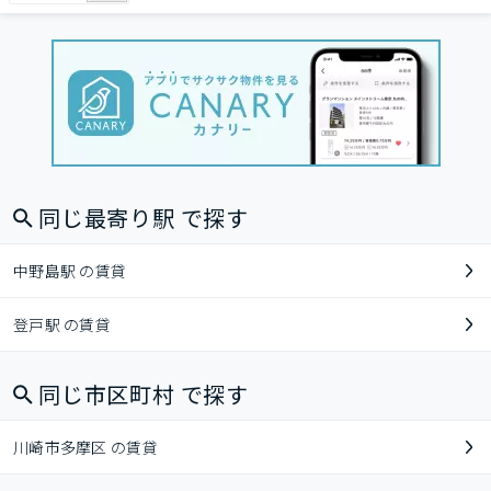
同じ最寄り駅 で探す
中野島駅 の賃貸
登戸駅 の賃貸
同じ市区町村 で探す
川崎市多摩区 の賃貸