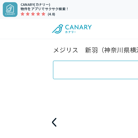
CANARY(カナリー)
物件をアプリでサクサク検索！
(4.8)
メジリス 新羽（神奈川県横浜