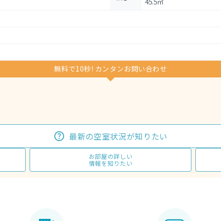
45.5㎡
無料で10秒! カンタンお問い合わせ
最新の空室状況が知りたい
お部屋の詳しい
情報を知りたい