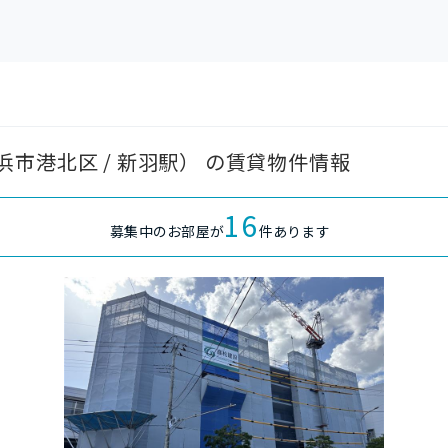
市港北区 / 新羽駅） の賃貸物件情報
16
募集中のお部屋が
件あります