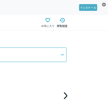
インストール
お気に入り
閲覧履歴