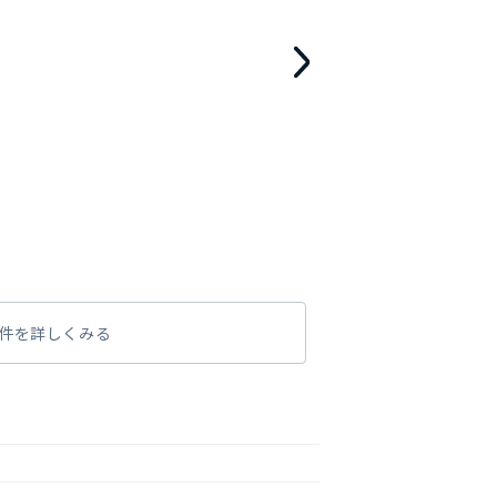
件を詳しくみる