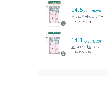
14.5
万円
/
管理費
13,
14.5万円
14.5万円
敷
礼
1LDK
/
45.5㎡
/
6階
14.1
万円
/
管理費
13,
14.1万円
14.1万円
敷
礼
1LDK
/
45.5㎡
/
4階