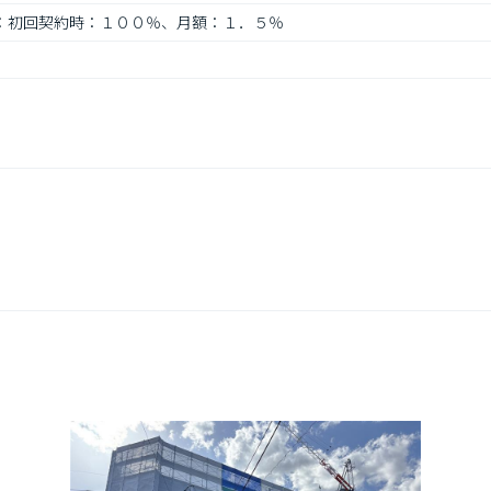
考：初回契約時：１００％、月額：１．５％