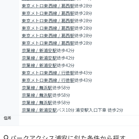
東京メトロ東西線 / 葛西駅
徒歩28分
東京メトロ東西線 / 葛西駅
徒歩28分
東京メトロ東西線 / 葛西駅
徒歩28分
東京メトロ東西線 / 葛西駅
徒歩28分
東京メトロ東西線 / 葛西駅
徒歩28分
東京メトロ東西線 / 葛西駅
徒歩28分
京葉線 / 新浦安駅
徒歩42分
京葉線 / 新浦安駅
徒歩42分
京葉線 / 新浦安駅
徒歩42分
東京メトロ東西線 / 行徳駅
徒歩43分
東京メトロ東西線 / 行徳駅
徒歩43分
京葉線 / 舞浜駅
徒歩58分
京葉線 / 舞浜駅
徒歩58分
京葉線 / 舞浜駅
徒歩58分
京葉線 / 新浦安駅
バス10分 浦安駅入口下車 徒歩2分
住所
パークアクシス浦安
に似た条件から探す