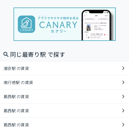
同じ最寄り駅 で探す
浦安駅 の賃貸
南行徳駅 の賃貸
葛西駅 の賃貸
葛西駅 の賃貸
葛西駅 の賃貸