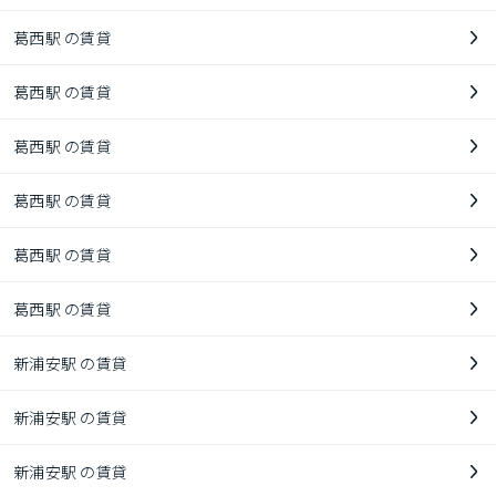
葛西駅 の賃貸
葛西駅 の賃貸
葛西駅 の賃貸
葛西駅 の賃貸
葛西駅 の賃貸
葛西駅 の賃貸
新浦安駅 の賃貸
新浦安駅 の賃貸
新浦安駅 の賃貸